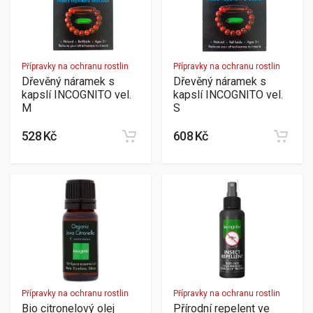
Přípravky na ochranu rostlin
Přípravky na ochranu rostlin
Dřevěný náramek s
Dřevěný náramek s
kapslí INCOGNITO vel.
kapslí INCOGNITO vel.
M
S
528 Kč
608 Kč
Přípravky na ochranu rostlin
Přípravky na ochranu rostlin
Bio citronelový olej
Přírodní repelent ve