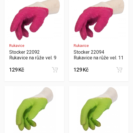
Rukavice
Rukavice
Stocker 22092
Stocker 22094
Rukavice na růže vel. 9
Rukavice na růže vel. 11
129 Kč
129 Kč