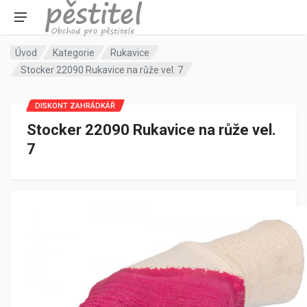
Úvod
Kategorie
Rukavice
Stocker 22090 Rukavice na růže vel. 7
DISKONT ZAHRÁDKÁŘ
Stocker 22090 Rukavice na růže vel.
7