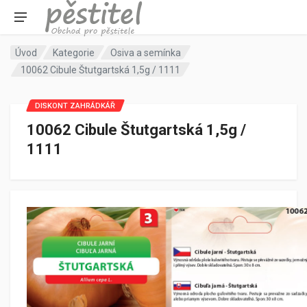
Úvod
Kategorie
Osiva a semínka
10062 Cibule Štutgartská 1,5g / 1111
DISKONT ZAHRÁDKÁŘ
10062 Cibule Štutgartská 1,5g /
1111