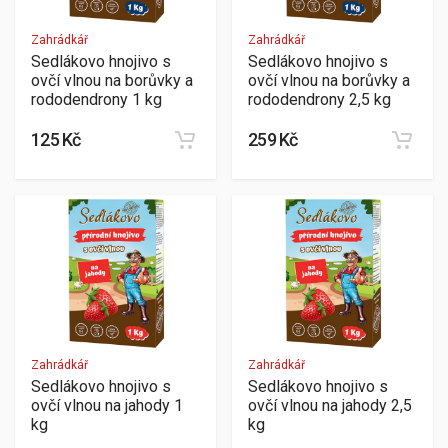
Zahrádkář
Zahrádkář
Sedlákovo hnojivo s
Sedlákovo hnojivo s
ovčí vlnou na borůvky a
ovčí vlnou na borůvky a
rododendrony 1 kg
rododendrony 2,5 kg
125 Kč
259 Kč
Zahrádkář
Zahrádkář
Sedlákovo hnojivo s
Sedlákovo hnojivo s
ovčí vlnou na jahody 1
ovčí vlnou na jahody 2,5
kg
kg