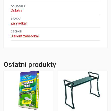
KATEGORIE
Ostatní
ZNAČKA
Zahrádkář
OBCHOD
Diskont zahrádkář
Ostatní produkty