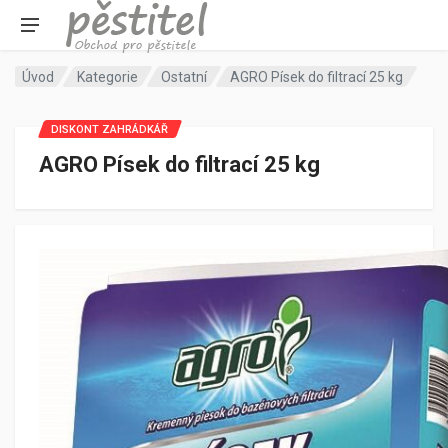
Úvod
Kategorie
Ostatní
AGRO Písek do filtrací 25 kg
DISKONT ZAHRÁDKÁŘ
AGRO Písek do filtrací 25 kg