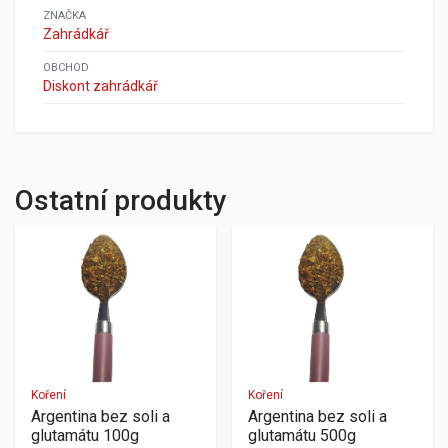
ZNAČKA
Zahrádkář
OBCHOD
Diskont zahrádkář
Ostatní produkty
Koření
Koření
Argentina bez soli a
Argentina bez soli a
glutamátu 100g
glutamátu 500g