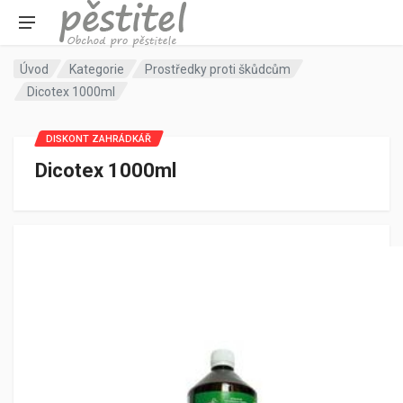
Úvod
Kategorie
Prostředky proti škůdcům
Dicotex 1000ml
DISKONT ZAHRÁDKÁŘ
Dicotex 1000ml