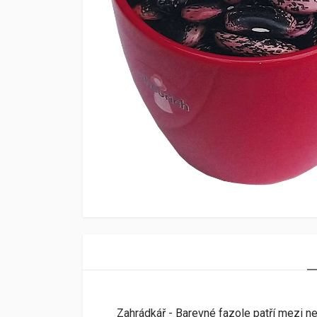
Zahrádkář - Barevné fazole patří mezi ne