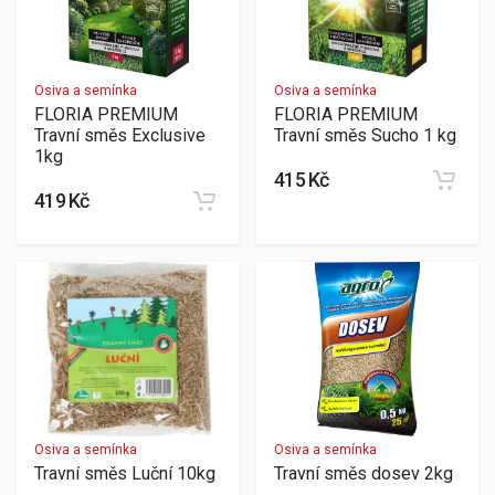
Osiva a semínka
Osiva a semínka
FLORIA PREMIUM
FLORIA PREMIUM
Travní směs Exclusive
Travní směs Sucho 1 kg
1kg
415 Kč
419 Kč
Osiva a semínka
Osiva a semínka
Travní směs Luční 10kg
Travní směs dosev 2kg