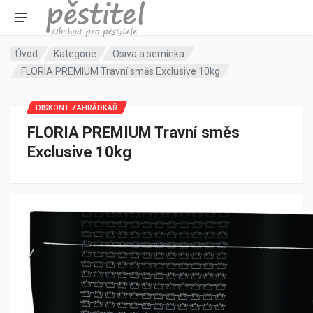
Úvod
Kategorie
Osiva a semínka
FLORIA PREMIUM Travní směs Exclusive 10kg
DISKONT ZAHRÁDKÁŘ
FLORIA PREMIUM Travní směs
Exclusive 10kg