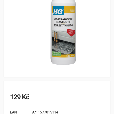
129 Kč
EAN
8711577015114