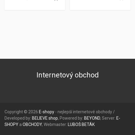
Internetový obchod
Copyright © 2026
E-shopy
- nejlepší internetové obchody /
Developed by:
BELIEVE
shop
, Powered by:
BEYOND
, Server:
E-
SHOPY
a
OBCHODY
, Webmaster:
LUBOŠ
BETÁK