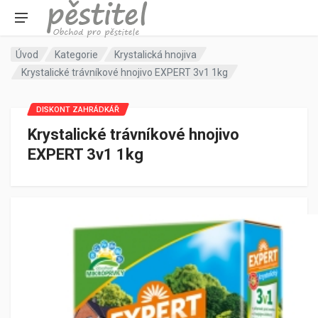
Úvod
Kategorie
Krystalická hnojiva
Krystalické trávníkové hnojivo EXPERT 3v1 1kg
DISKONT ZAHRÁDKÁŘ
Krystalické trávníkové hnojivo
EXPERT 3v1 1kg