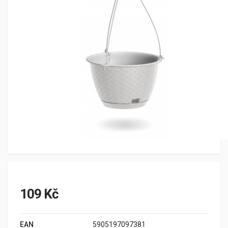
109 Kč
EAN
5905197097381