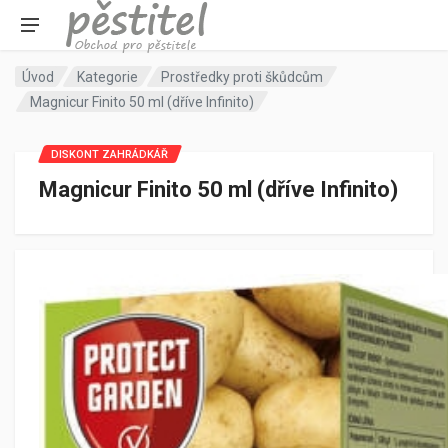
Úvod
Kategorie
Prostředky proti škůdcům
Magnicur Finito 50 ml (dříve Infinito)
DISKONT ZAHRÁDKÁŘ
Magnicur Finito 50 ml (dříve Infinito)