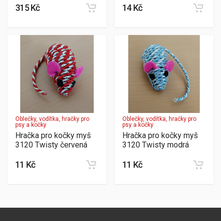
315 Kč
14 Kč
Oblečky, vodítka, hračky pro
Oblečky, vodítka, hračky pro
psy a kočky
psy a kočky
Hračka pro kočky myš
Hračka pro kočky myš
3120 Twisty červená
3120 Twisty modrá
11 Kč
11 Kč