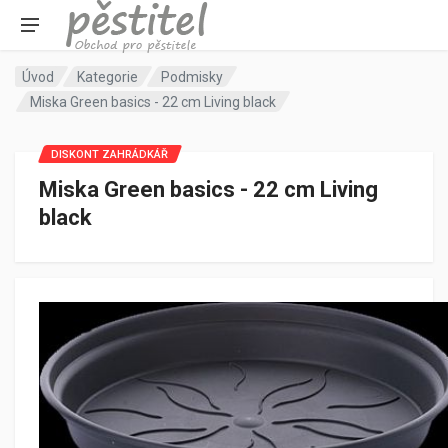
Úvod
Kategorie
Podmisky
Miska Green basics - 22 cm Living black
DISKONT ZAHRÁDKÁŘ
Miska Green basics - 22 cm Living
black