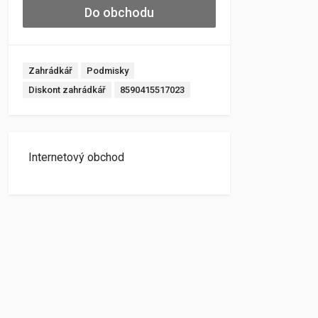
Do obchodu
Zahrádkář
Podmisky
Diskont zahrádkář
8590415517023
Internetový obchod