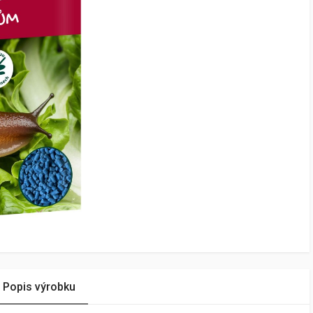
Popis výrobku