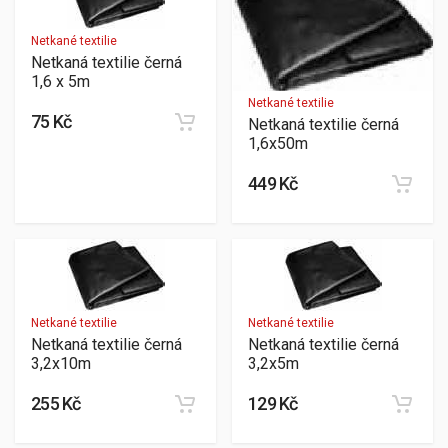
Netkané textilie
Netkaná textilie černá
1,6 x 5m
Netkané textilie
75 Kč
Netkaná textilie černá
1,6x50m
449 Kč
Netkané textilie
Netkané textilie
Netkaná textilie černá
Netkaná textilie černá
3,2x10m
3,2x5m
255 Kč
129 Kč