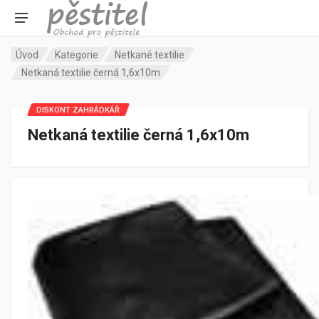
Úvod
Kategorie
Netkané textilie
Netkaná textilie černá 1,6x10m
DISKONT ZAHRÁDKÁŘ
Netkaná textilie černá 1,6x10m