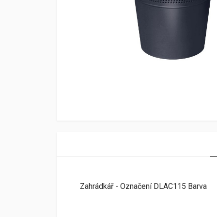
Zahrádkář - Označení DLAC115 Barva