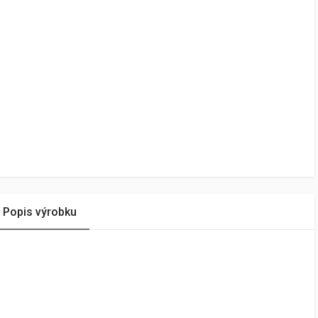
Popis výrobku