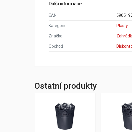
Další informace
EAN
590519
Kategorie
Plasty
Značka
Zahrádk
Obchod
Diskont
Ostatní produkty