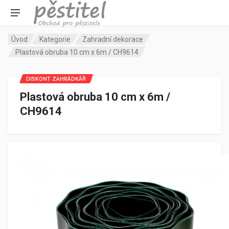
Úvod
Kategorie
Zahradní dekorace
Plastová obruba 10 cm x 6m / CH9614
DISKONT ZAHRÁDKÁŘ
Plastová obruba 10 cm x 6m /
CH9614