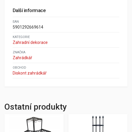
Další informace
EAN
5901292669614
KATEGORIE
Zahradní dekorace
ZNAČKA
Zahrádkář
OBCHOD
Diskont zahrádkář
Ostatní produkty