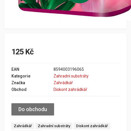
125 Kč
EAN
8594003196065
Kategorie
Zahradní substráty
Značka
Zahrádkář
Obchod
Diskont zahrádkář
Do obchodu
Zahrádkář
Zahradní substráty
Diskont zahrádkář