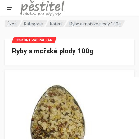
Úvod
Kategorie
Koření
Ryby a mořské plody 100g
DISKONT ZAHRÁDKÁŘ
Ryby a mořské plody 100g