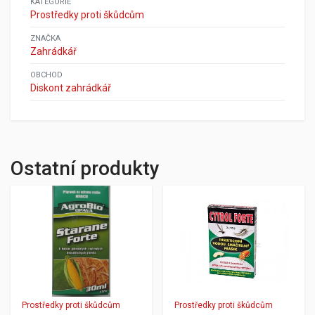
KATEGORIE
Prostředky proti škůdcům
ZNAČKA
Zahrádkář
OBCHOD
Diskont zahrádkář
Ostatní produkty
Prostředky proti škůdcům
Prostředky proti škůdcům