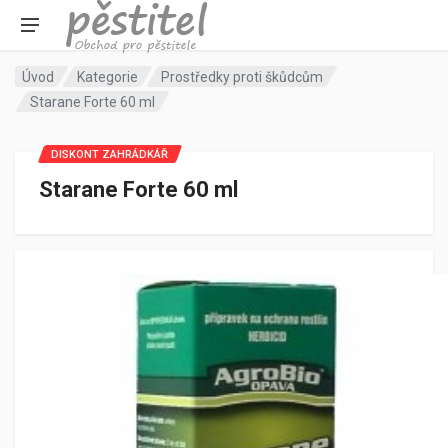
Úvod
Kategorie
Prostředky proti škůdcům
Starane Forte 60 ml
DISKONT ZAHRÁDKÁŘ
Starane Forte 60 ml