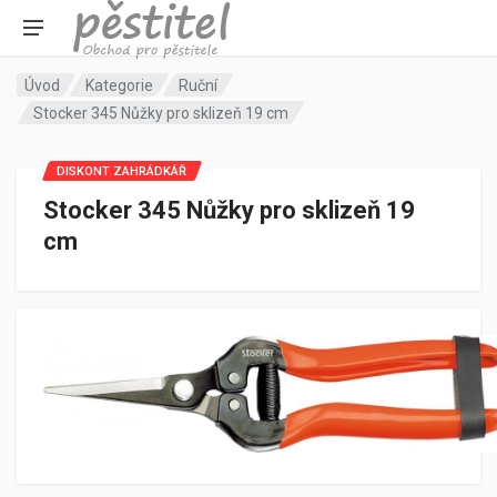
Úvod
Kategorie
Ruční
Stocker 345 Nůžky pro sklizeň 19 cm
DISKONT ZAHRÁDKÁŘ
Stocker 345 Nůžky pro sklizeň 19
cm