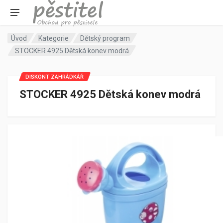
Úvod
Kategorie
Dětský program
STOCKER 4925 Dětská konev modrá
DISKONT ZAHRÁDKÁŘ
STOCKER 4925 Dětská konev modrá