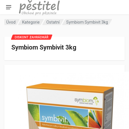
Úvod
Kategorie
Ostatní
Symbiom Symbivit 3kg
DISKONT ZAHRÁDKÁŘ
Symbiom Symbivit 3kg