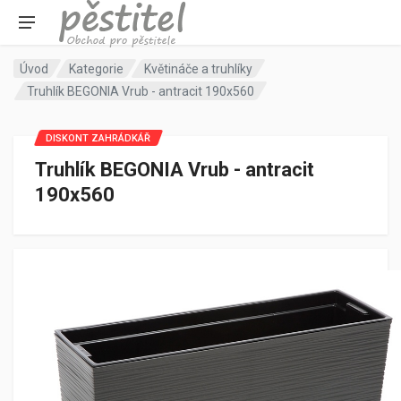
Úvod
Kategorie
Květináče a truhlíky
Truhlík BEGONIA Vrub - antracit 190x560
DISKONT ZAHRÁDKÁŘ
Truhlík BEGONIA Vrub - antracit
190x560