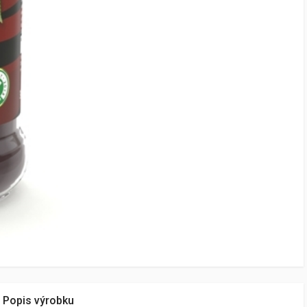
Popis výrobku