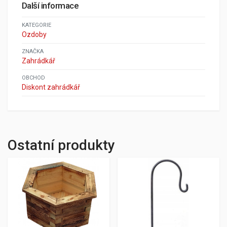
Další informace
KATEGORIE
Ozdoby
ZNAČKA
Zahrádkář
OBCHOD
Diskont zahrádkář
Ostatní produkty