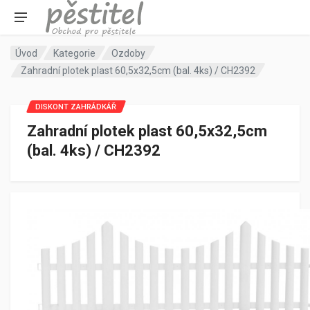
Úvod
Kategorie
Ozdoby
Zahradní plotek plast 60,5x32,5cm (bal. 4ks) / CH2392
DISKONT ZAHRÁDKÁŘ
Zahradní plotek plast 60,5x32,5cm
(bal. 4ks) / CH2392