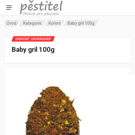
Úvod
Kategorie
Koření
Baby gril 100g
DISKONT ZAHRÁDKÁŘ
Baby gril 100g