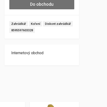
Do obchodu
Zahrádkář
Koření
Diskont zahrádkář
8595597603328
Internetový obchod