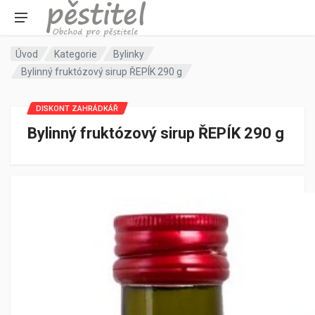
Úvod
Kategorie
Bylinky
Bylinný fruktózový sirup ŘEPÍK 290 g
DISKONT ZAHRÁDKÁŘ
Bylinný fruktózový sirup ŘEPÍK 290 g