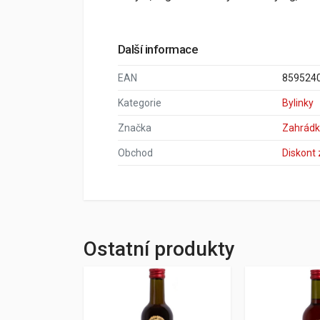
Další informace
EAN
859524
Kategorie
Bylinky
Značka
Zahrádk
Obchod
Diskont
Ostatní produkty