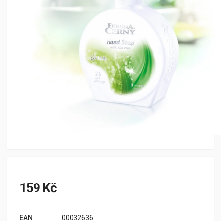
159 Kč
EAN
00032636