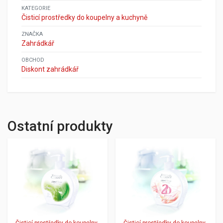
KATEGORIE
Čisticí prostředky do koupelny a kuchyně
ZNAČKA
Zahrádkář
OBCHOD
Diskont zahrádkář
Ostatní produkty