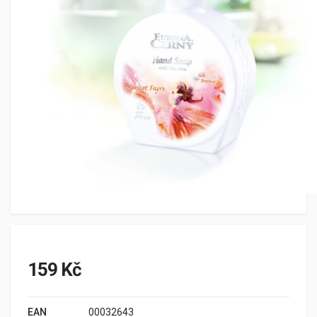
159 Kč
EAN
00032643