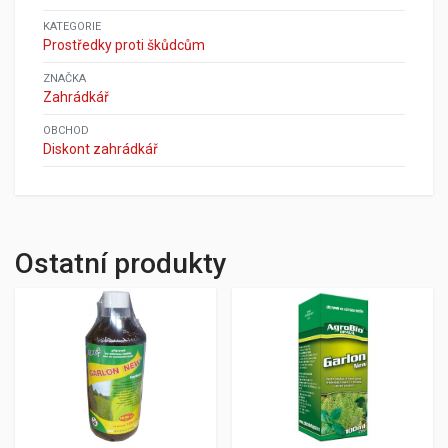
KATEGORIE
Prostředky proti škůdcům
ZNAČKA
Zahrádkář
OBCHOD
Diskont zahrádkář
Ostatní produkty