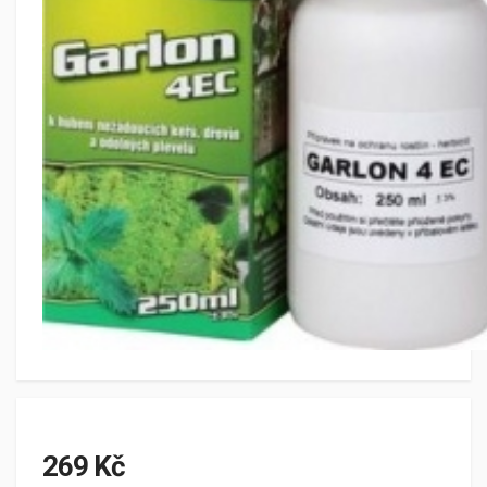
269 Kč