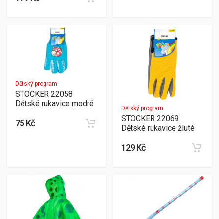
Dětský program
STOCKER 22058
Dětské rukavice modré
Dětský program
STOCKER 22069
75 Kč
Dětské rukavice žluté
129 Kč