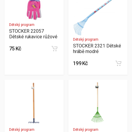
Dětský program
STOCKER 22057
Dětské rukavice růžové
Dětský program
STOCKER 2321 Dětské
75 Kč
hrábě modré
199 Kč
Dětský program
Dětský program