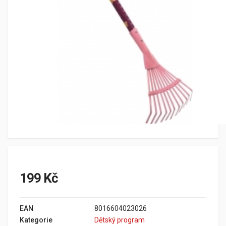
199 Kč
EAN
8016604023026
Kategorie
Dětský program