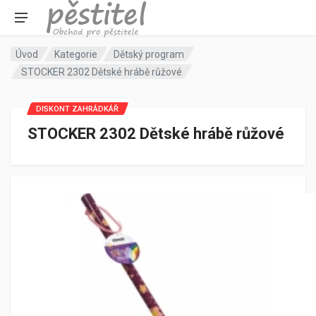
Úvod
Kategorie
Dětský program
STOCKER 2302 Dětské hrábě růžové
DISKONT ZAHRÁDKÁŘ
STOCKER 2302 Dětské hrábě růžové