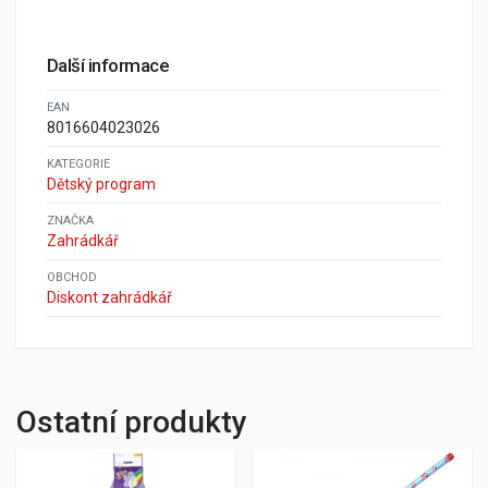
Další informace
EAN
8016604023026
KATEGORIE
Dětský program
ZNAČKA
Zahrádkář
OBCHOD
Diskont zahrádkář
Ostatní produkty